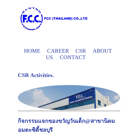
HOME
CAREER
CSR
ABOUT
US
CONTACT
CSR Activities.
กิจกรรมแจกของขวัญวันเด็ก@สาขานิคม
อมตะซิตี้ชลบุรี