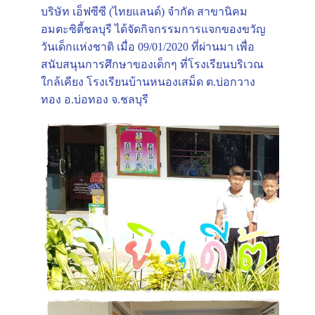
บริษัท เอ็ฟซีซี (ไทยแลนด์) จำกัด สาขานิคม
อมตะซิตี้ชลบุรี ได้จัดกิจกรรมการแจกของขวัญ
วันเด็กแห่งชาติ เมื่อ 09/01/2020 ที่ผ่านมา เพื่อ
สนับสนุนการศึกษาของเด็กๆ ที่โรงเรียนบริเวณ
ใกล้เคียง โรงเรียนบ้านหนองเสม็ด ต.บ่อกวาง
ทอง อ.บ่อทอง จ.ชลบุรี